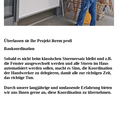
Überlassen sie Ihr Projekt ihrem profi
Baukoordination
Sobald es nicht beim klassischen Storenersatz bleibt und z.B.
die Fenster ausgewechselt werden und alle Storen im Haus
automatisiert werden sollen, macht es Sinn, die Koordination
der Handwerker zu delegieren, damit alle zur richtigen Zeit,
das richtige Tun.
Durch unsere langjährige und umfassende Erfahrung bieten
wir uns Ihnen gerne an, diese Koordination zu übernehmen.