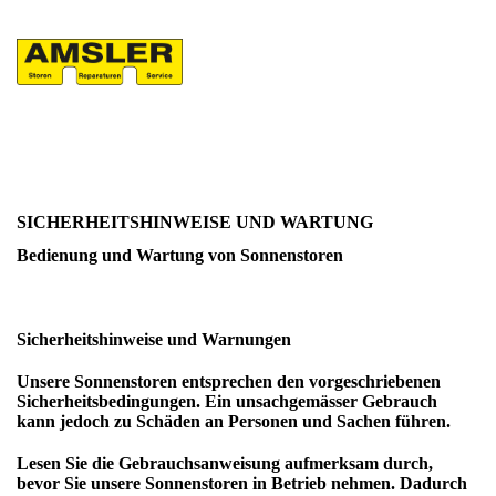
SICHERHEITSHINWEISE UND WARTUNG
Bedienung und Wartung von Sonnenstoren
Sicherheitshinweise und Warnungen
Unsere Sonnenstoren entsprechen den vorgeschriebenen
Sicherheitsbedingungen
. Ein unsachgemässer Gebrauch
kann jedoch zu Schäden an Personen und Sachen führen.
Lesen Sie die
Gebrauchsanweisung
aufmerksam durch,
bevor Sie unsere Sonnenstoren in Betrieb nehmen. Dadurch