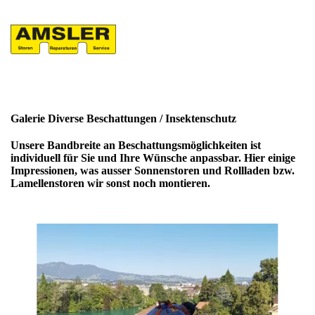
Galerie Diverse Beschattungen / Insektenschutz
Unsere Bandbreite an Beschattungsmöglichkeiten ist
individuell für Sie und Ihre Wünsche anpassbar. Hier einige
Impressionen, was ausser Sonnenstoren und Rollladen bzw.
Lamellenstoren wir sonst noch montieren.