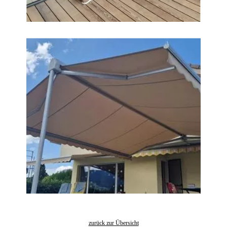
zurück zur Übersicht