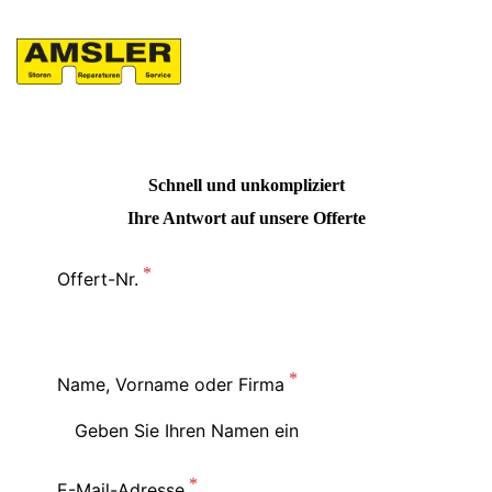
Schnell und unkompliziert
Ihre Antwort auf unsere Offerte
Offert-Nr.
Name, Vorname oder Firma
E-Mail-Adresse