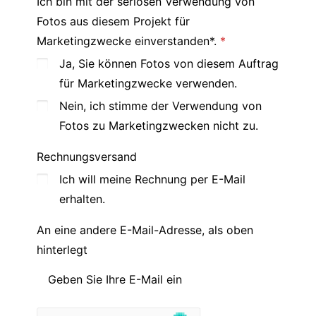
Ich bin mit der seriösen Verwendung von
Fotos aus diesem Projekt für
Marketingzwecke einverstanden*.
Ja, Sie können Fotos von diesem Auftrag
für Marketingzwecke verwenden.
Nein, ich stimme der Verwendung von
Fotos zu Marketingzwecken nicht zu.
Rechnungsversand
Ich will meine Rechnung per E-Mail
erhalten.
An eine andere E-Mail-Adresse, als oben
hinterlegt