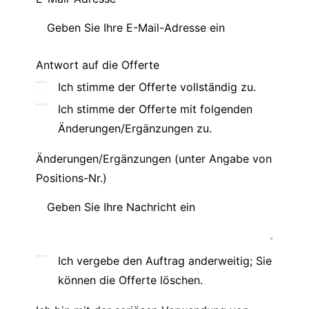
Antwort auf die Offerte
Ich stimme der Offerte vollständig zu.
Ich stimme der Offerte mit folgenden
Änderungen/Ergänzungen zu.
Änderungen/Ergänzungen (unter Angabe von
Positions-Nr.)
Ich vergebe den Auftrag anderweitig; Sie
können die Offerte löschen.